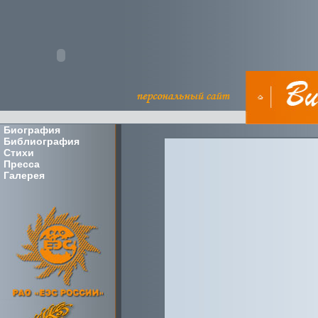
Биография
Библиография
Стихи
Пресса
Галерея