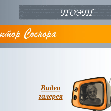
Видео
галерея