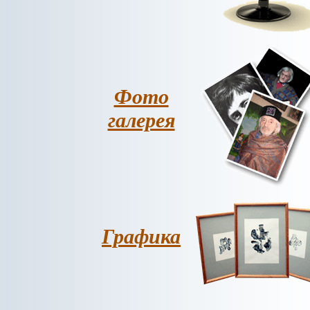
Фото
галерея
Графика