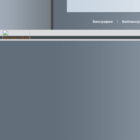
:
Биография
Библиогр