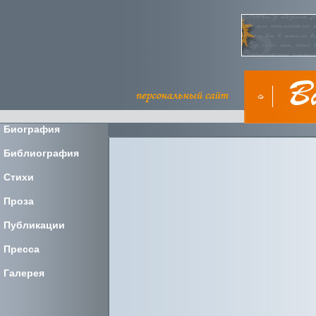
Биография
Библиография
Стихи
Проза
Публикации
Пресса
Галерея