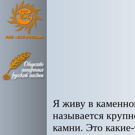
Я живу в каменно
называется крупн
камни. Это какие