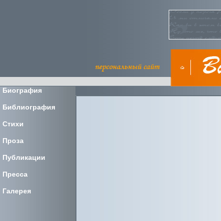
Биография
Библиография
Стихи
Проза
Публикации
Пресса
Галерея