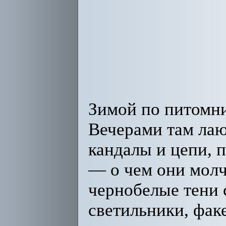
Зимой по питомни
Вечерами там лаю
кандалы и цепи, 
— о чем они молч
чернобелые тени 
светильники, фак