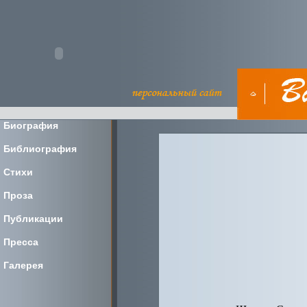
Биография
Библиография
Стихи
Проза
Публикации
Пресса
Галерея