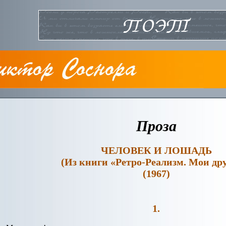
Проза
ЧЕЛОВЕК И ЛОШАДЬ
(Из книги «Ретро-Реализм. Мои др
(1967)
1.