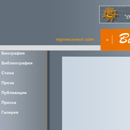
Биография
Библиография
Стихи
Проза
Публикации
Пресса
Галерея