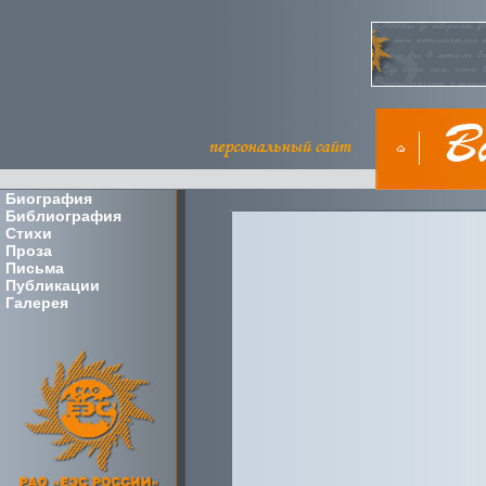
Биография
Библиография
Стихи
Проза
Письма
Публикации
Галерея