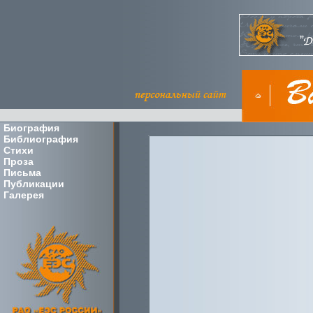
Биография
Библиография
Стихи
Проза
Письма
Публикации
Галерея