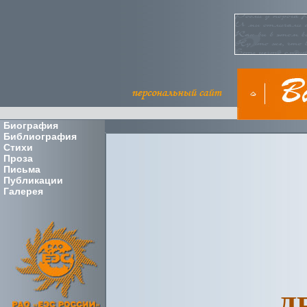
Биография
Библиография
Стихи
Проза
Письма
Публикации
Галерея
Д