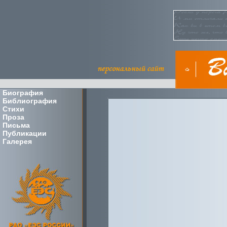
Биография
Библиография
Стихи
Проза
Письма
Публикации
Галерея