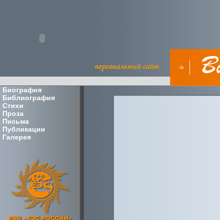
Биография
Библиография
Стихи
Проза
Письма
Публикации
Галерея