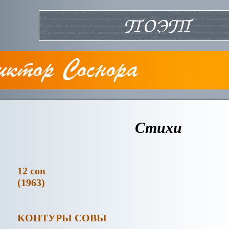
Стихи
12 сов
(1963)
КОНТУРЫ СОВЫ