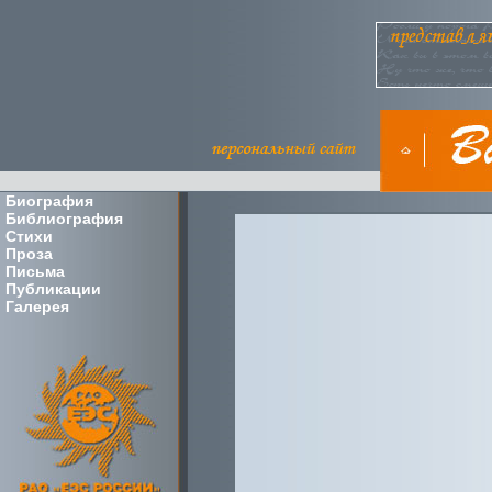
Биография
Библиография
Стихи
Проза
Письма
Публикации
Галерея