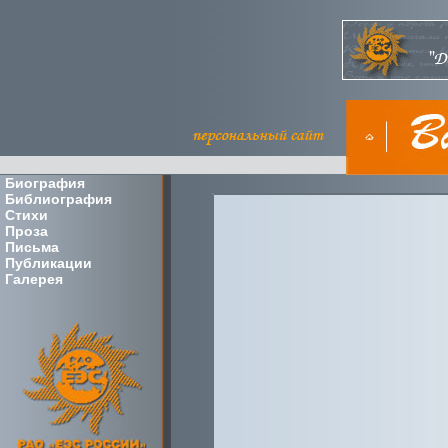
Биография
Библиография
Стихи
Проза
Письма
Публикации
Галерея